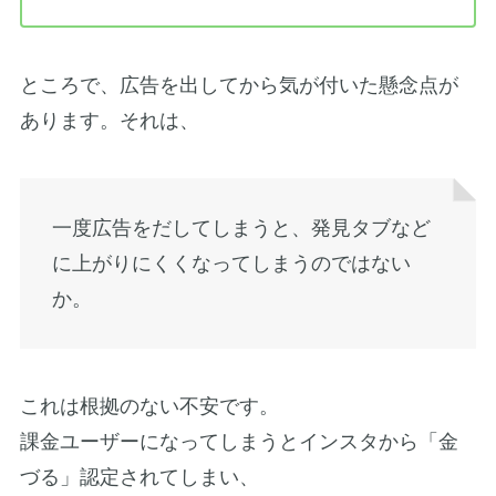
ところで、広告を出してから気が付いた懸念点が
あります。それは、
一度広告をだしてしまうと、発見タブなど
に上がりにくくなってしまうのではない
か。
これは根拠のない不安です。
課金ユーザーになってしまうとインスタから「金
づる」認定されてしまい、