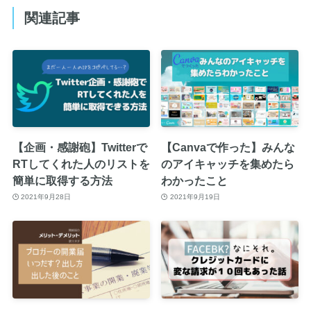
関連記事
【企画・感謝砲】Twitterで
【Canvaで作った】みんな
RTしてくれた人のリストを
のアイキャッチを集めたら
簡単に取得する方法
わかったこと
2021年9月28日
2021年9月19日