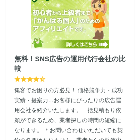
無料！SNS広告の運用代行会社の比
較
集客でお困りの方必見！ 価格競争力・成功
実績・提案力…お客様にぴったりの広告運
用会社を紹介いたします。一括見積もり依
頼ができるため、業者探しの時間の短縮に
なります。 ＊お問い合わせいただいても契