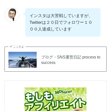
インスタは大苦戦していますが、
Twitterは２０日でフォロワー１０
００人達成しています
ここだよ
ブログ・SNS運営日記 process to
success