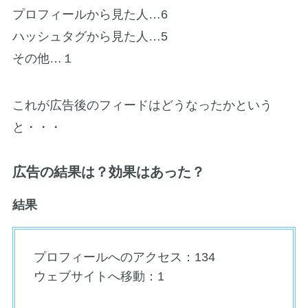
プロフィールから見た人…6
ハッシュタグから見た人…5
その他…１
これが広告後のフィードはどうなったかという
と・・・
広告の結果は？効果はあった？
結果
プロフィールへのアクセス：134
ウェブサイトへ移動：1