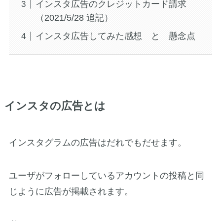
インスタ広告のクレジットカード請求
（2021/5/28 追記）
インスタ広告してみた感想 と 懸念点
インスタの広告とは
インスタグラムの広告はだれでもだせます。
ユーザがフォローしているアカウントの投稿と同
じように広告が掲載されます。