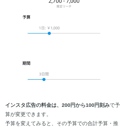
インスタ広告の料金は、200円から100円刻み
で予
算が変更できます。
予算を変えてみると、その予算での合計予算・推