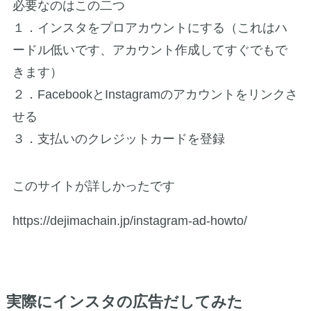
必要なのはこの二つ
１．インスタをプロアカウントにする（これはハ
ードル低いです、アカウント作成してすぐでもで
きます）
２．FacebookとInstagramのアカウントをリンクさ
せる
３．支払いのクレジットカードを登録
このサイトが詳しかったです
https://dejimachain.jp/instagram-ad-howto/
実際にインスタの広告だしてみた