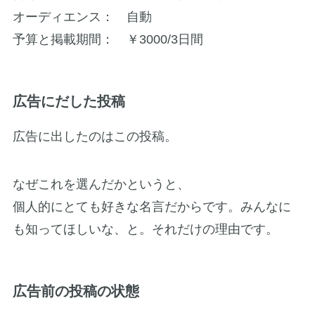
オーディエンス： 自動
予算と掲載期間： ￥3000/3日間
広告にだした投稿
広告に出したのはこの投稿。
なぜこれを選んだかというと、
個人的にとても好きな名言だからです。みんなに
も知ってほしいな、と。それだけの理由です。
広告前の投稿の状態