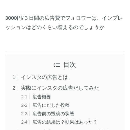
3000円/３日間の広告費でフォロワーは、インプレ
ッションはどのくらい増えるのでしょうか
目次
インスタの広告とは
実際にインスタの広告だしてみた
広告概要
広告にだした投稿
広告前の投稿の状態
広告の結果は？効果はあった？