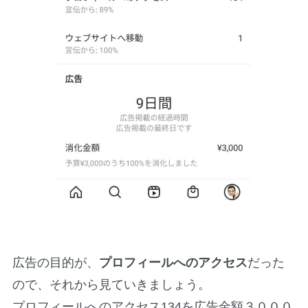
広告の目的が、
プロフィールへのアクセス
だった
ので、それから見ていきましょう。
プロフィールへのアクセス134を広告金額３０００