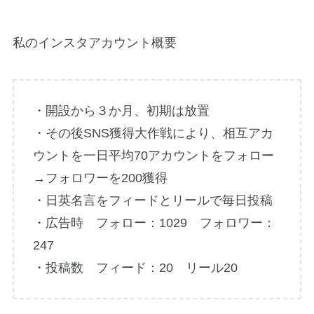
私のインスタアカウント概要
・開設から３か月、初期は放置
・その後SNS獲得大作戦により、相互アカ
ウントを一日平均70アカウントをフォロー
→フォロワーを200獲得
・日英名言をフィードとリールで毎日投稿
・広告時 フォロー：1029 フォロワー：
247
・投稿数 フィード：20 リール20