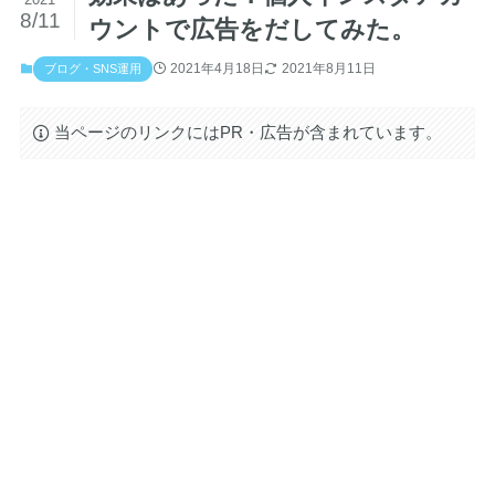
8/11
ウントで広告をだしてみた。
2021年4月18日
2021年8月11日
ブログ・SNS運用
当ページのリンクにはPR・広告が含まれています。