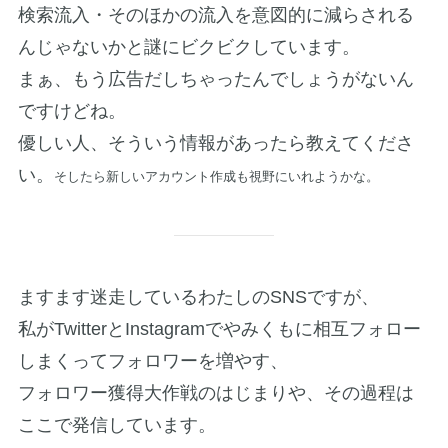
検索流入・そのほかの流入を意図的に減らされる
んじゃないかと謎にビクビクしています。
まぁ、もう広告だしちゃったんでしょうがないん
ですけどね。
優しい人、そういう情報があったら教えてくださ
い。
そしたら新しいアカウント作成も視野にいれようかな。
ますます迷走しているわたしのSNSですが、
私がTwitterとInstagramでやみくもに相互フォロー
しまくってフォロワーを増やす、
フォロワー獲得大作戦のはじまりや、その過程は
ここで発信しています。