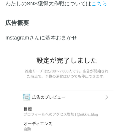
わたしのSNS獲得大作戦については
こちら
広告概要
Instagramさんに基本おまかせ