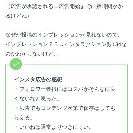
（広告が承認される→広告開始までに数時間かか
るけどね）
なぜか投稿のインプレッションが見れないので、
インプレッション？？→インタラクション数134な
のかわからないけど…
インスタ広告の感想
・フォロワー獲得にはコスパがそんなに良
くないなと思った。
・広告でもコンテンツ次第で保存はしても
らえる。
・いいねは通常よりつきにくい。