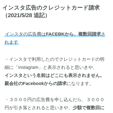
インスタ広告のクレジットカード請求
（2021/5/28 追記）
インスタの広告費は
FACEBKから、複数回請求
さ
れます
・インスタで利用したのでクレジットカードの明
細に「Instagram」と表示されると思いきや、
インスタという名前はどこにも表示されません。
親会社のFacebookからの請求
になります。
・３０００円の広告費を申し込んだら、３０００
円が引き落とされると思いきや、
少額で複数回に