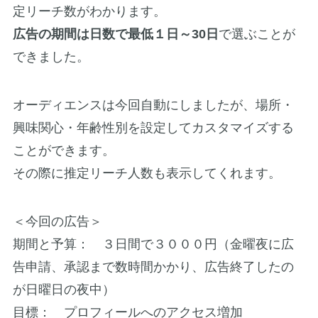
定リーチ数がわかります。
広告の期間は日数で最低１日～30日
で選ぶことが
できました。
オーディエンスは今回自動にしましたが、場所・
興味関心・年齢性別を設定してカスタマイズする
ことができます。
その際に推定リーチ人数も表示してくれます。
＜今回の広告＞
期間と予算： ３日間で３０００円（金曜夜に広
告申請、承認まで数時間かかり、広告終了したの
が日曜日の夜中）
目標： プロフィールへのアクセス増加