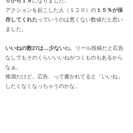
０から１９
になりました。
アクションを起こした人（１２０）の
１５％が保
存してくれた
っていうのは悪くない数値だと思い
ました。
いいねの数27は…少ない
ね。リール投稿だと広告
なしでもそのくらいいいねがつくものもあるから
なぁ。
推測だけど。広告、って書かれてると「いいね」
したくなくなっちゃうのかな。