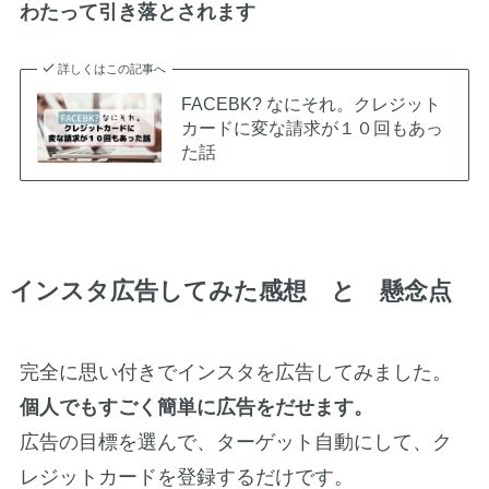
わたって引き落とされます
詳しくはこの記事へ
FACEBK? なにそれ。クレジット
カードに変な請求が１０回もあっ
た話
インスタ広告してみた感想 と 懸念点
完全に思い付きでインスタを広告してみました。
個人でもすごく簡単に広告をだせます。
広告の目標を選んで、ターゲット自動にして、ク
レジットカードを登録するだけです。