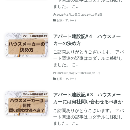
ました。 こ...
2021年2月10日
2021年10月1日
お家・アパート
アパート建設記#４ ハウスメー
カーの決め方
ご訪問ありがとうございます。 アパ
ート関連の記事はコダテルに移動し
ました。 こ...
2021年2月4日
2021年8月13日
お家・アパート
アパート建設記＃3 ハウスメー
カーには何社問い合わせるべきか
ご訪問ありがとうございます。 アパ
ート関連の記事はコダテルに移動し
ました。 こ...