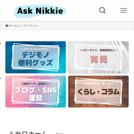
ホーム
ミサワホーム
ミサワホーム
– tag –