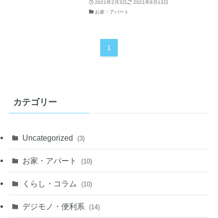
2021年2月3日
2021年8月13日
お家・アパート
1
カテゴリー
Uncategorized
(3)
お家・アパート
(10)
くらし・コラム
(10)
デジモノ・便利系
(14)