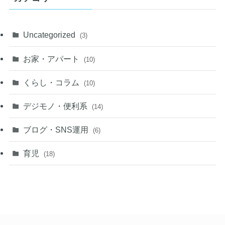
Uncategorized
(3)
お家・アパート
(10)
くらし・コラム
(10)
デジモノ・便利系
(14)
ブログ・SNS運用
(6)
育児
(18)