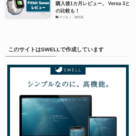
購入後1カ月レビュー。 Versa 3と
の比較も！
デジモノ・便利系
このサイトはSWELLで作成しています