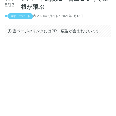
8/13
根が飛ぶ
2021年2月2日
2021年8月13日
お家・アパート
当ページのリンクにはPR・広告が含まれています。