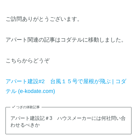
ご訪問ありがとうございます。
アパート関連の記事はコダテルに移動しました。
こちらからどうぞ
アパート建設#2 台風１５号で屋根が飛ぶ | コダ
テル (e-kodate.com)
つぎの体験記事
アパート建設記＃3 ハウスメーカーには何社問い合
わせるべきか