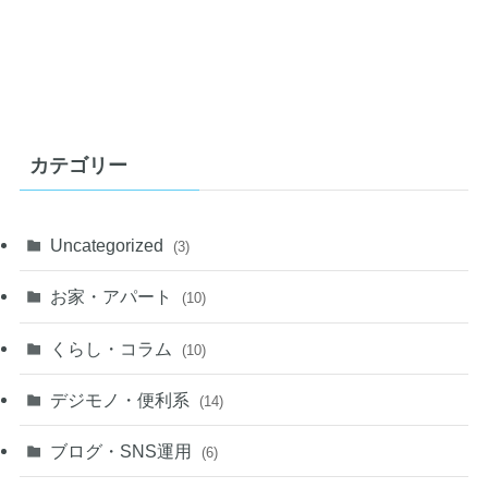
カテゴリー
Uncategorized
(3)
お家・アパート
(10)
くらし・コラム
(10)
デジモノ・便利系
(14)
ブログ・SNS運用
(6)