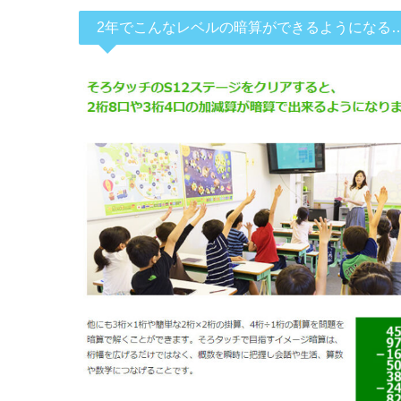
2年でこんなレベルの暗算ができるようになる