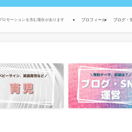
プロフィール
ブログ・S
プロモーションを含む場合があります