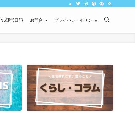
NS運営日記
お問合せ
プライバシーポリシー