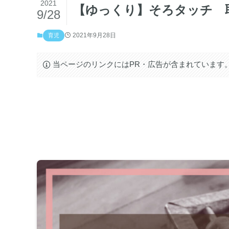
2021
【ゆっくり】そろタッチ 
9/28
2021年9月28日
育児
当ページのリンクにはPR・広告が含まれています