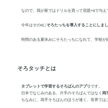
なので、我が家ではドリルを買って宿題+αで与え
今年はそのαに
そろたっちを導入することにしま
時間のある夏休みにそろたっちになれて、学校が
そろタッチとは
タブレットで学習するそろばんのアプリ
です。
日本でなじみのある、片手のそろばんではなく
両
ちなみに、両手そろばんのほうが速く、世界では