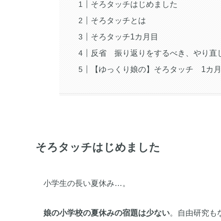
そろタッチはじめました
そろタッチとは
そろタッチ1カ月目
反省 振り返りをするべき、やり直
【ゆっくり娘の】そろタッチ 1カ
そろタッチはじめました
小学生の長い夏休み…。
娘の小学校の夏休みの宿題は少ない
。自由研究も