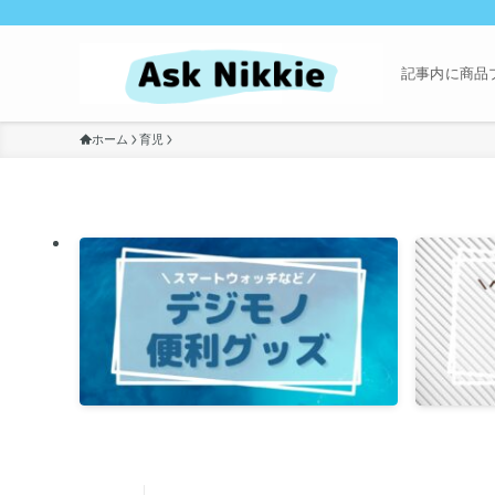
記事内に商品
ホーム
育児