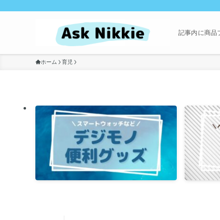
記事内に商品
ホーム
育児