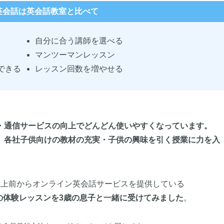
英会話は英会話教室と比べて
自分に合う講師を選べる
マンツーマンレッスン
できる
レッスン回数を増やせる
・通信サービスの向上でどんどん使いやすくなっています。
、各社子供向けの教材の充実・子供の興味を引く授業に力を入
以上前からオンライン英会話サービスを提供している
ッズの体験レッスンを3歳の息子と一緒に受けてみました
。