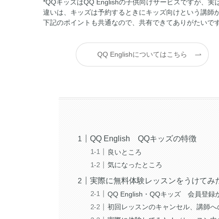
*QQキッズはQQ Englishの子供向けサービスです
違いは、キッズは予約するときにキッズ向けという講師
下記のポイントも共通なので、共有できてありがたいで
QQ Englishについてはこちら
QQ English QQキッズの特徴
良いところ
気になったところ
実際に無料体験レッスンをうけてみ
QQ English・QQキッズ 会員
初回レッスンのキャンセル、講師へ