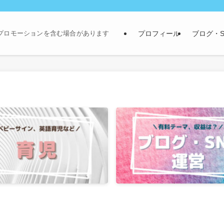
プロフィール
ブログ・S
プロモーションを含む場合があります