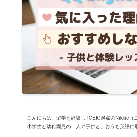
こんにちは。留学を経験しTOEIC満点のNikkie
小学生と幼稚園児の二人の子供と、おうち英語に