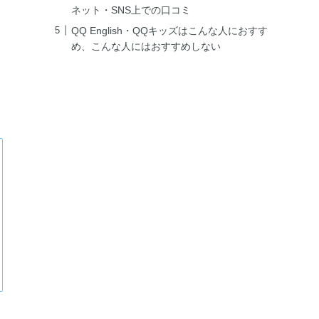
ネット・SNS上での口コミ
QQ English・QQキッズはこんな人におすす
め、こんな人にはおすすめしない