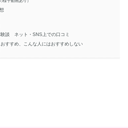
の様子動画あり）
感想
ルな体験談 ネット・SNS上での口コミ
な人におすすめ、こんな人にはおすすめしない