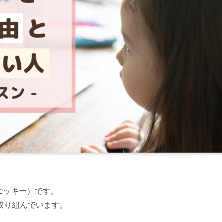
（ニッキー）です。
取り組んでいます。