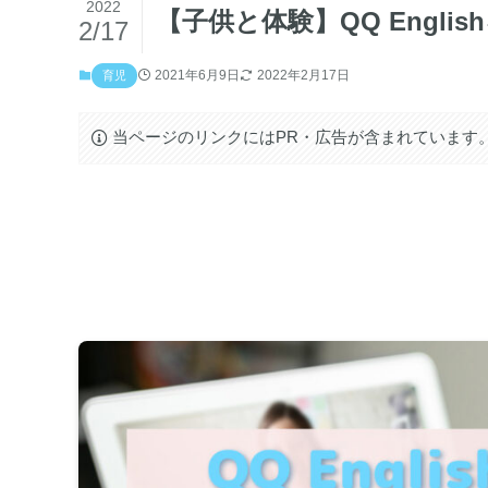
2022
【子供と体験】QQ Engl
2/17
2021年6月9日
2022年2月17日
育児
当ページのリンクにはPR・広告が含まれています