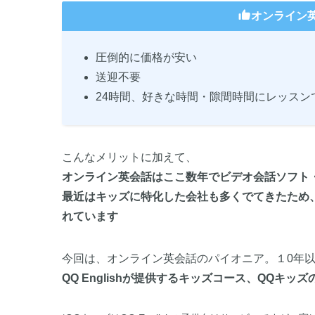
オンライン
圧倒的に価格が安い
送迎不要
24時間、好きな時間・隙間時間にレッスン
こんなメリットに加えて、
オンライン英会話はここ数年でビデオ会話ソフト
最近はキッズに特化した会社も多くでてきたため
れています
今回は、オンライン英会話のパイオニア。１0年
QQ Englishが提供するキッズコース、QQキ